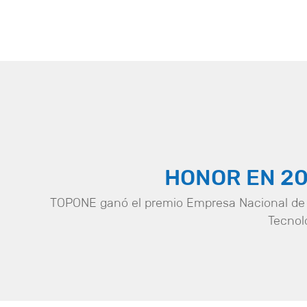
HONOR EN 20
TOPONE ganó el premio Empresa Nacional de 
Tecnol