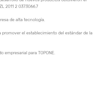
 ZL 2011 2 0373066.7
esa de alta tecnología.
 promover el establecimiento del estándar de la
tido empresarial para TOPONE.