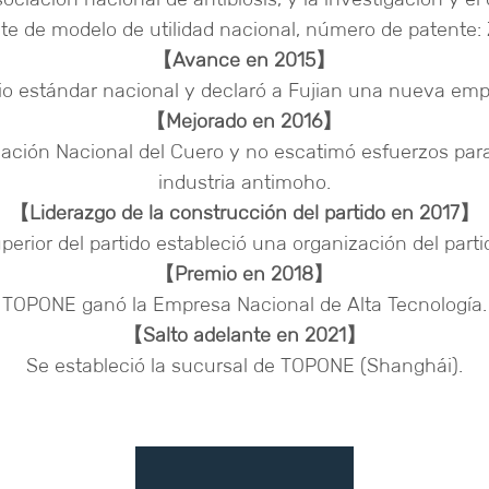
nte de modelo de utilidad nacional, número de patente:
【Avance en 2015】
rio estándar nacional y declaró a Fujian una nueva empr
【Mejorado en 2016】
ación Nacional del Cuero y no escatimó esfuerzos para
industria antimoho.
【Liderazgo de la construcción del partido en 2017】
superior del partido estableció una organización del par
【Premio en 2018】
TOPONE ganó la Empresa Nacional de Alta Tecnología.
【Salto adelante en 2021】
Se estableció la sucursal de TOPONE (Shanghái).