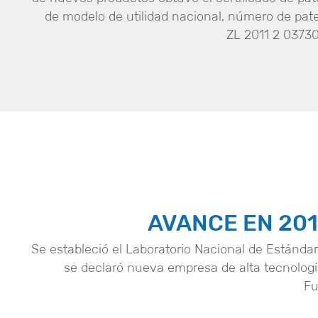
de modelo de utilidad nacional, número de pat
ZL 2011 2 0373
AVANCE EN 20
Se estableció el Laboratorio Nacional de Estánda
se declaró nueva empresa de alta tecnolog
Fu