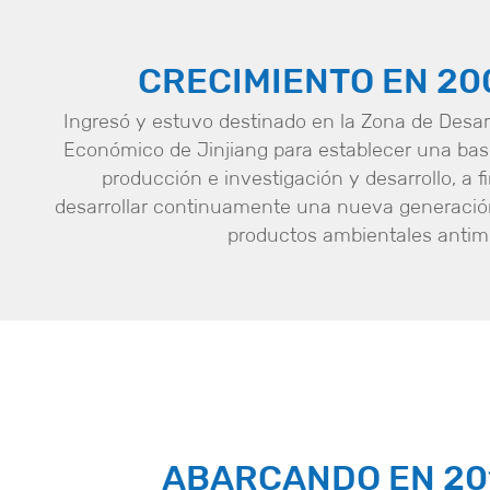
CRECIMIENTO EN 20
Ingresó y estuvo destinado en la Zona de Desar
Económico de Jinjiang para establecer una bas
producción e investigación y desarrollo, a f
desarrollar continuamente una nueva generació
productos ambientales antim
ABARCANDO EN 20