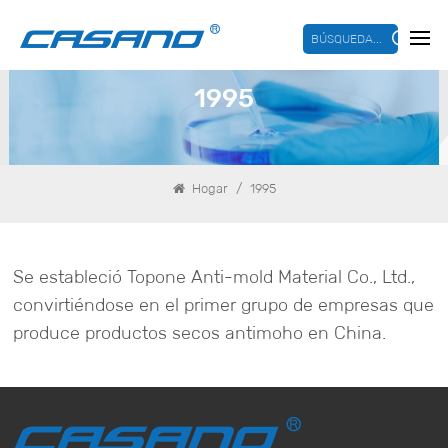
BÚSQUEDA...
1995
/
Hogar
1995
Se estableció Topone Anti-mold Material Co., Ltd.,
convirtiéndose en el primer grupo de empresas que
produce productos secos antimoho en China.