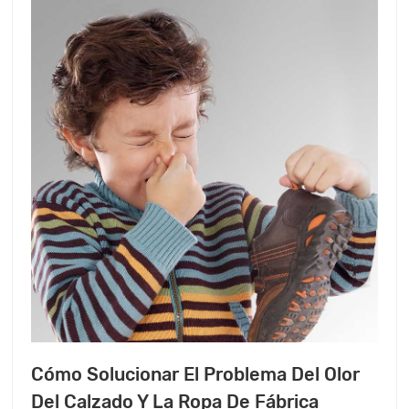
Cómo Solucionar El Problema Del Olor
Del Calzado Y La Ropa De Fábrica