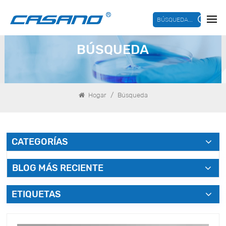
BÚSQUEDA...
BÚSQUEDA
/
Hogar
Búsqueda
CATEGORÍAS
BLOG MÁS RECIENTE
ETIQUETAS