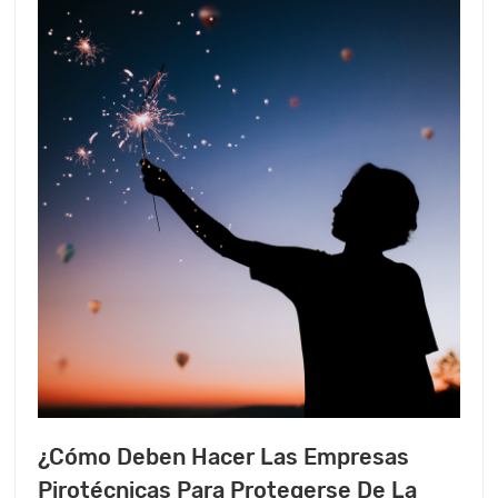
¿Cómo Deben Hacer Las Empresas
Pirotécnicas Para Protegerse De La