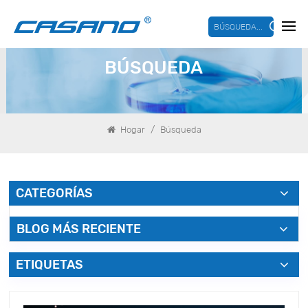
BÚSQUEDA...
BÚSQUEDA
/
Hogar
Búsqueda
CATEGORÍAS
BLOG MÁS RECIENTE
ETIQUETAS