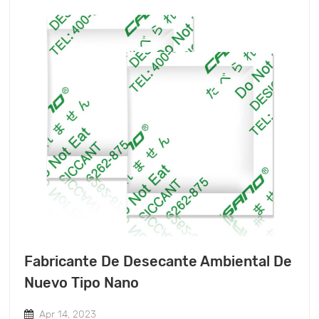
Fabricante De Desecante Ambiental De
Nuevo Tipo Nano
Apr 14, 2023