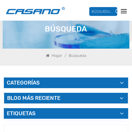
BÚSQUEDA...
BÚSQUEDA
/
Hogar
Búsqueda
CATEGORÍAS
BLOG MÁS RECIENTE
ETIQUETAS