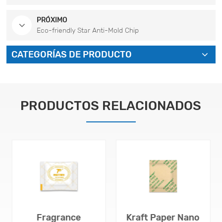
PRÓXIMO
Eco-friendly Star Anti-Mold Chip
CATEGORÍAS DE PRODUCTO
PRODUCTOS RELACIONADOS
Fragrance
Kraft Paper Nano