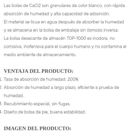
Las bolas de CaCl2 son granulares de color blanco, con rápida
absorción de humedad y alta capacidad de adsorción.
El material se licua en agua después de absorber la humedad
y se almacena en la bolsa de embalaje sin ósmosis inversa.
La bolsa desecante de almacén TOP-1000 es inodora, no
corrosiva, inofensiva para el cuerpo humano y no contamina el
medio ambiente de almacenamiento.
VENTAJA DEL PRODUCTO:
Tasa de absorción de humedad: 200%
Absorción de humedad a largo plazo, eficiente a prueba de
humedad.
Recubrimiento especial, sin fugas.
Diseño de bolsa de pie, buena estabilidad.
IMAGEN DEL PRODUCTO: