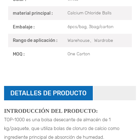
Calcium Chloride Balls
material principal :
6pcs/bag, 3bag/carton
Embalaje :
Warehouse、Wardrobe
Rango de aplicación :
One Carton
MOQ :
DETALLES DE PRODUCTO
INTRODUCCIÓN DEL PRODUCTO:
TOP-1000 es una bolsa desecante de almacén de 1
kg/paquete, que utiliza bolas de cloruro de calcio como
ingrediente principal de absorción de humedad.