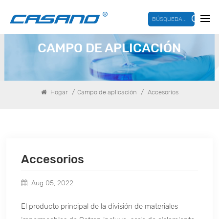
BÚSQUEDA...
CAMPO DE APLICACIÓN
/
/
Hogar
Campo de aplicación
Accesorios
Accesorios
Aug 05, 2022
El producto principal de la división de materiales