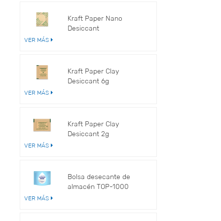
Kraft Paper Nano
Desiccant
VER MÁS
Kraft Paper Clay
Desiccant 6g
VER MÁS
Kraft Paper Clay
Desiccant 2g
VER MÁS
Bolsa desecante de
almacén TOP-1000
VER MÁS