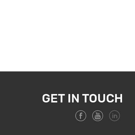
GET IN TOUCH