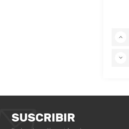
SUSCRIBIR