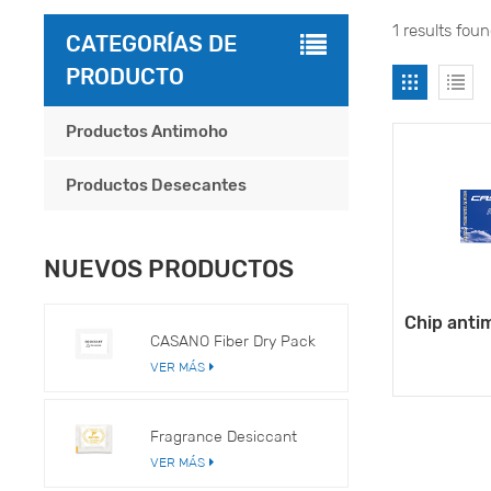
1 results fou
CATEGORÍAS DE
PRODUCTO
Productos Antimoho
Productos Desecantes
NUEVOS PRODUCTOS
Chip anti
CASANO Fiber Dry Pack
VER MÁS
Fragrance Desiccant
VER MÁS