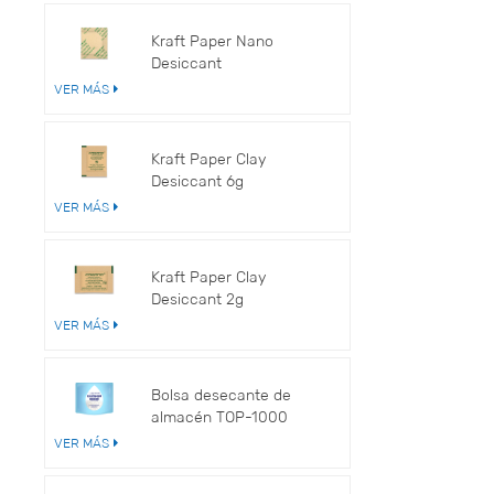
Kraft Paper Nano
Desiccant
VER MÁS
Kraft Paper Clay
Desiccant 6g
VER MÁS
Kraft Paper Clay
Desiccant 2g
VER MÁS
Bolsa desecante de
almacén TOP-1000
VER MÁS