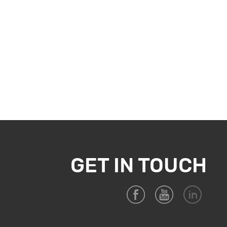
GET IN TOUCH