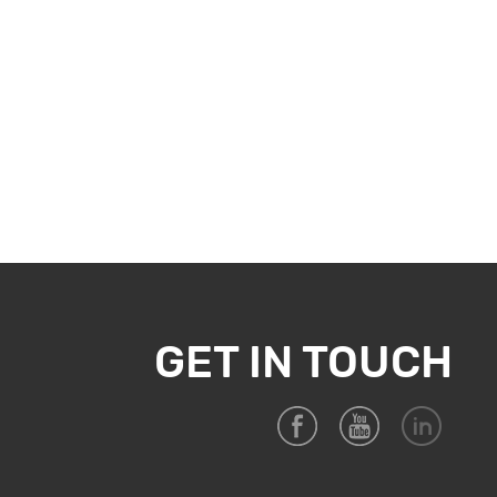
GET IN TOUCH