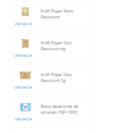
Kraft Paper Nano
Desiccant
VER MÁS
Kraft Paper Clay
Desiccant 6g
VER MÁS
Kraft Paper Clay
Desiccant 2g
VER MÁS
Bolsa desecante de
almacén TOP-1000
VER MÁS