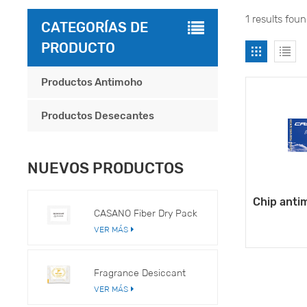
1 results fou
CATEGORÍAS DE
PRODUCTO
Productos Antimoho
Productos Desecantes
NUEVOS PRODUCTOS
Chip anti
CASANO Fiber Dry Pack
VER MÁS
Fragrance Desiccant
VER MÁS